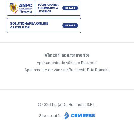
Vânzări apartamente
Apartamente de vânzare Bucuresti
Apartamente de vânzare Bucuresti, P-ta Romana
©
2026
Piața De Business S.R.L.
Site creat în