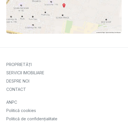
PROPRIETĂȚI
SERVICII IMOBILIARE
DESPRE NOI
CONTACT
ANPC
Politică cookies
Politică de confidențialitate