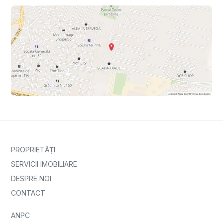
PROPRIETĂȚI
SERVICII IMOBILIARE
DESPRE NOI
CONTACT
ANPC