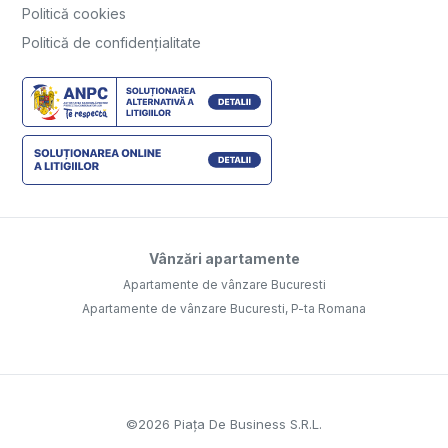
Politică cookies
Politică de confidențialitate
Vânzări apartamente
Apartamente de vânzare Bucuresti
Apartamente de vânzare Bucuresti, P-ta Romana
©
2026
Piața De Business S.R.L.