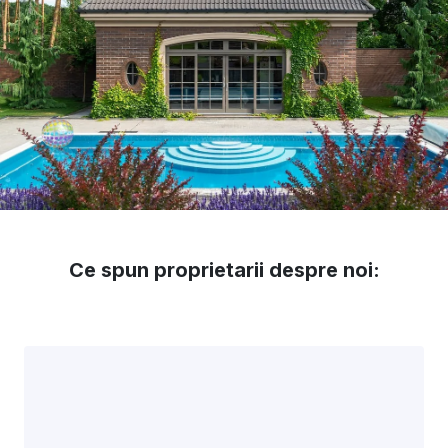
Ce spun proprietarii despre noi: