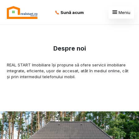
Sună acum
Meniu
Despre noi
REAL START Imobiliare își propune să ofere servicii imobiliare
integrate, eficiente, ușor de accesat, atât în mediul online, cât
și prin intermediul telefonului mobil.