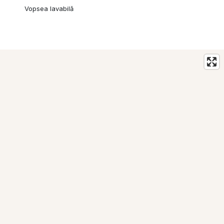
Vopsea lavabilă