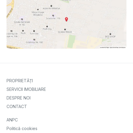
PROPRIETĂȚI
SERVICII IMOBILIARE
DESPRE NOI
CONTACT
ANPC
Politică cookies