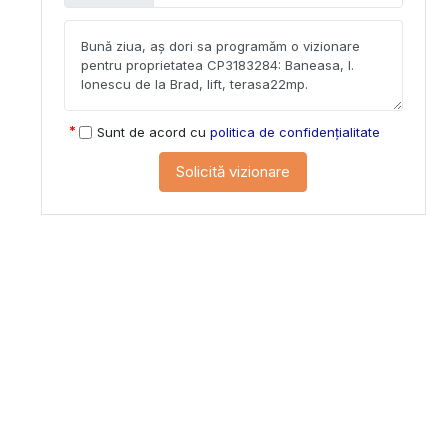
Sunt de acord cu
politica de confidențialitate
Solicită vizionare