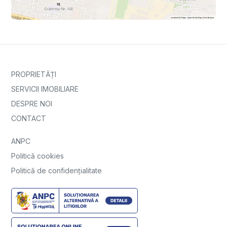
PROPRIETĂȚI
SERVICII IMOBILIARE
DESPRE NOI
CONTACT
ANPC
Politică cookies
Politică de confidențialitate