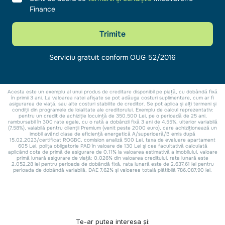
Te-ar putea interesa și: