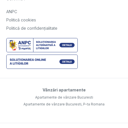
ANPC
Politică cookies
Politică de confidențialitate
Vânzări apartamente
Apartamente de vânzare Bucuresti
Apartamente de vânzare Bucuresti, P-ta Romana