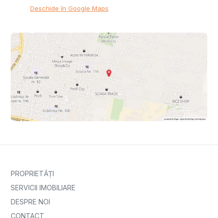
Deschide în Google Maps
PROPRIETĂȚI
SERVICII IMOBILIARE
DESPRE NOI
CONTACT