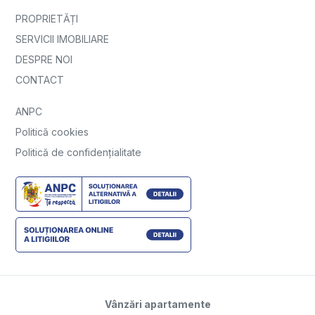
PROPRIETĂȚI
SERVICII IMOBILIARE
DESPRE NOI
CONTACT
ANPC
Politică cookies
Politică de confidențialitate
Vânzări apartamente