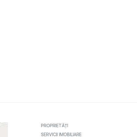
PROPRIETĂȚI
SERVICII IMOBILIARE