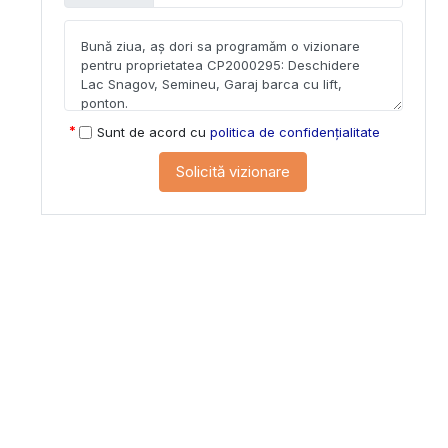
Sunt de acord cu
politica de confidențialitate
Solicită vizionare