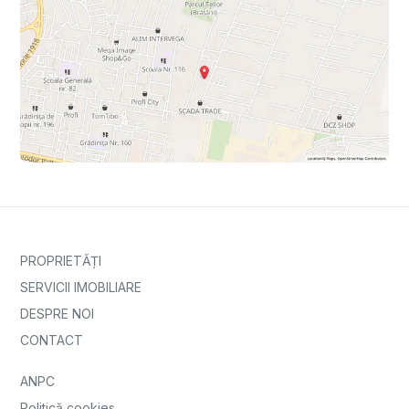
PROPRIETĂȚI
SERVICII IMOBILIARE
DESPRE NOI
CONTACT
ANPC
Politică cookies