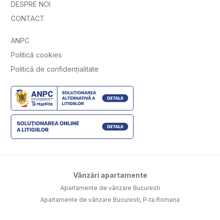
DESPRE NOI
CONTACT
ANPC
Politică cookies
Politică de confidențialitate
Vânzări apartamente
Apartamente de vânzare Bucuresti
Apartamente de vânzare Bucuresti, P-ta Romana