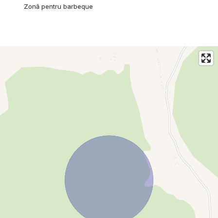
Zonă pentru barbeque