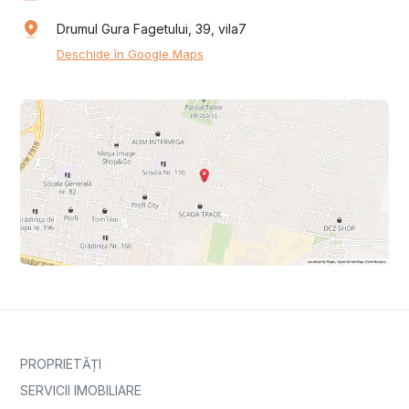
Drumul Gura Fagetului, 39, vila7
Deschide în Google Maps
PROPRIETĂȚI
SERVICII IMOBILIARE